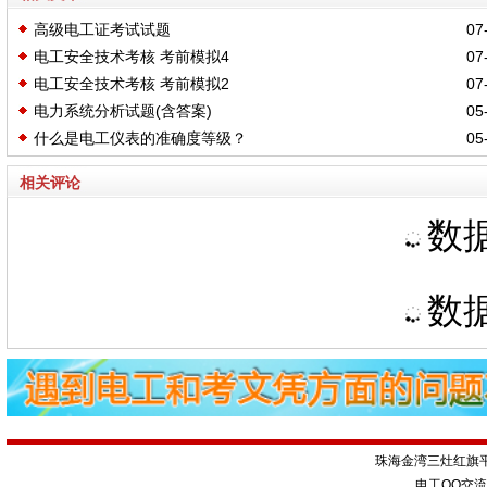
高级电工证考试试题
07-
电工安全技术考核 考前模拟4
07-
电工安全技术考核 考前模拟2
07-
电力系统分析试题(含答案)
05-
什么是电工仪表的准确度等级？
05-
相关评论
数据
数据
珠海金湾三灶红旗
电工QQ交