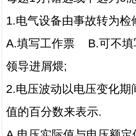
1.电气设备由事故转为检修时
A.填写工作票 B.可不
领导进屑煨;
2.电压波动以电压变化期
值的百分数来表示.
A.电压实际值与电压额定