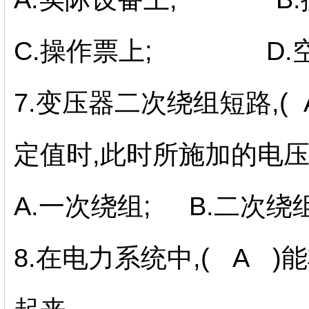
C.操作票上; D.空
7.变压器二次绕组短路,(
定值时,此时所施加的电压
A.一次绕组; B.二次绕
8.在电力系统中,( A 