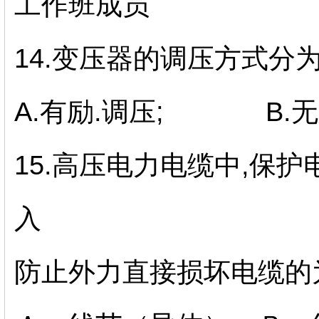
工作班成员
14.变压器的调压方式分为
A.有励.调压; B.无
15.高压电力电缆中,保
入
防止外力直接损坏电缆的为