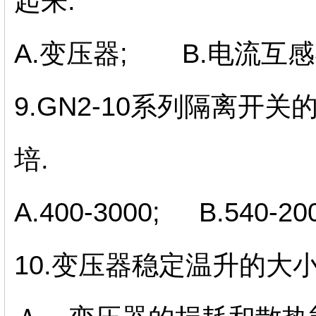
起来.
A.变压器; B.电流互感
9.GN2-10系列隔离开
培.
A.400-3000; B.540-20
10.变压器稳定温升的大小