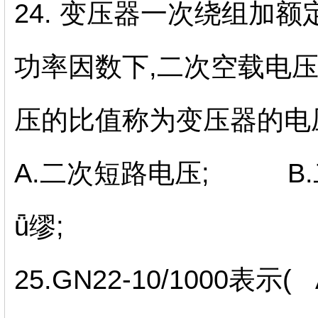
24. 变压器一次绕组加
功率因数下,二次空载电压
压的比值称为变压器的电
A.二次短路电压; B
ǖ缪;
25.GN22-10/1000表示( 