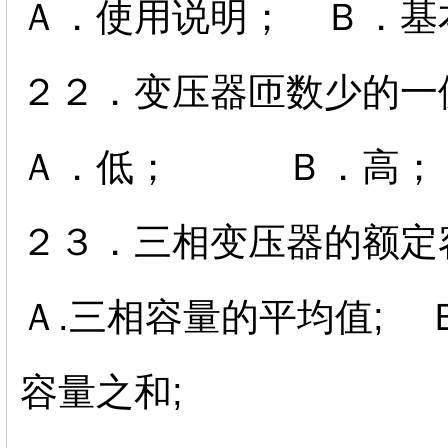
Ａ．使用说明； Ｂ．基
２２．变压器匝数少的一
Ａ．低； Ｂ．高；
２３．三相变压器的额定
Ａ.三相容量的平均值; 
容量之和;