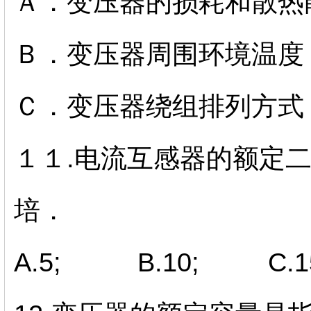
Ａ．变压器的损耗和散热
Ｂ．变压器周围环境温度
Ｃ．变压器绕组排列方式
１１.电流互感器的额定
培．
A.5; B.10; C.15