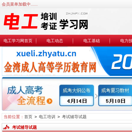
会员菜单加载中......
电工学习网首页
电工动态
电工基础
电力
当前位置：
首页
>
电工培训
>
考试辅导试题
考试辅导试题