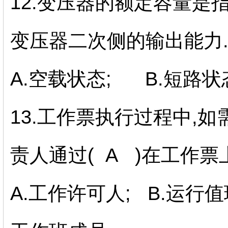
12.变压器的额定容量是指
变压器二次侧的输出能力
A.空载状态; B.短路状
13.工作票执行过程中,如
责人通过( A )在工作票
A.工作许可人; B.运行