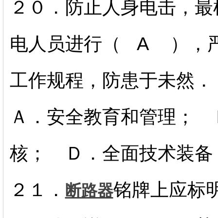
２０．防止人身电击，最
电人员进行（ A ），
工作规程，防患于未然．
Ａ．安全教育和管理； 
核； Ｄ．全面技术
２１．
铭牌上应标
断路器