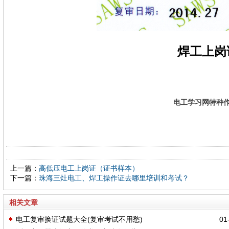
焊工上岗
电工学习网特种
上一篇：
高低压电工上岗证（证书样本）
下一篇：
珠海三灶电工、焊工操作证去哪里培训和考试？
相关文章
电工复审换证试题大全(复审考试不用愁)
01-