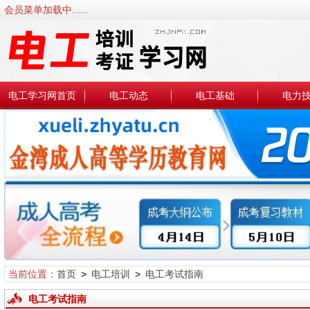
会员菜单加载中......
电工学习网首页
电工动态
电工基础
电力
当前位置：
首页
>
电工培训
>
电工考试指南
电工考试指南