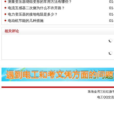
测量变压器绕组变形的常用方法有哪些？
01-
电流互感器二次侧为什么不许开路？
01-
电力变压器的接地电阻是多少？
01-
电动机节能的几种措施
01-
相关评论
珠海金湾三灶红旗
电工QQ交