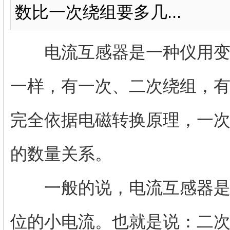
数比一次绕组要多几...
电流互感器是一种仪用变压
一样，有一次、二次绕组，
完全依据电磁转换原理，一
的数量关系。
一般的说，电流互感器是将
位的小电流。也就是说：二