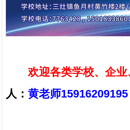
欢迎各类学校、企业、
人：
黄老师159162091