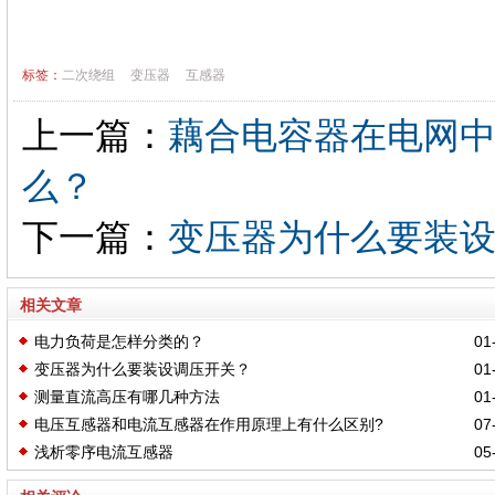
标签：
二次绕组
变压器
互感器
上一篇：
藕合电容器在电网
么？
下一篇：
变压器为什么要装
相关文章
电力负荷是怎样分类的？
01-
变压器为什么要装设调压开关？
01-
测量直流高压有哪几种方法
01-
电压互感器和电流互感器在作用原理上有什么区别?
07-
浅析零序电流互感器
05-