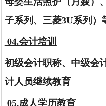
母婴生活照护（月嫂）、
子系列、三菱3U系列）
04.会计培训
初级会计职称、中级会
计人员继续教育
05.成人学历教育