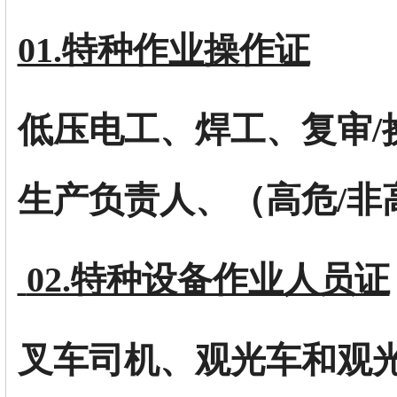
01.特种作业操作证
低压电工、焊工、复审/
生产负责人、（高危/非
02.特种设备作业人员证
叉车司机、观光车和观