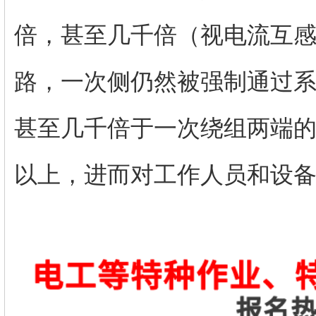
倍，甚至几千倍（视电流互
路，一次侧仍然被强制通过
甚至几千倍于一次绕组两端
以上，进而对工作人员和设