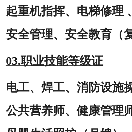
起重机指挥、电梯修理 
安全管理、安全教育（
03.职业技能等级证
电工、焊工、消防设施
公共营养师、健康管理