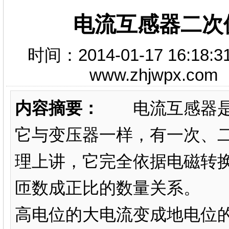
电流互感器二次
时间：2014-01-17 16
www.zhjwpx.c
内容摘要：
电流互感器是一
它与变压器一样，有一次、
理上讲，它完全依据电磁转
匝数成正比的数量关系。 
高电位的大电流变成地电位的