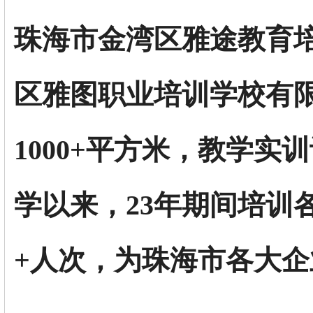
珠海市金湾区雅途教育
区雅图职业培训学校有
1000+平方米，教学实
学以来，23年期间培训
+人次，为珠海市各大