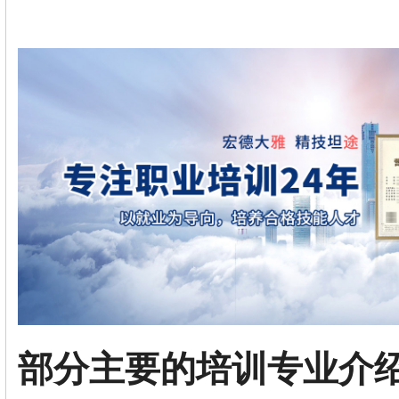
部分主要的培训专业介