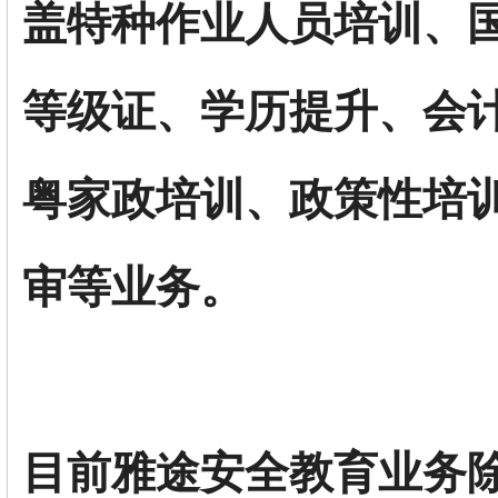
盖特种作业人员培训、
等级证、学历提升、会
粤家政培训、政策性培
审等业务。
目前
雅途安全教育
业务