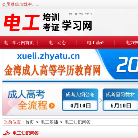
会员菜单加载中......
电工学习网首页
电工动态
电工基础
电力
当前位置：
首页
>
电工基础
>
电工知识问答
电工知识问答