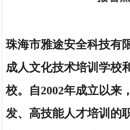
珠海市雅途安全科技有
成人文化技术培训学校
校。自2002年成立以
发、高技能人才培训的