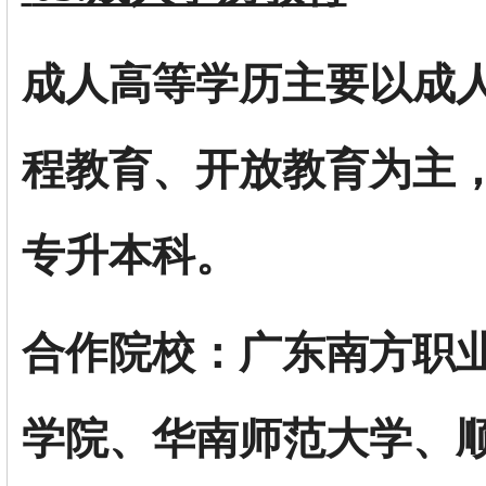
成人高等学历主要以成
程教育、开放教育为主
专升本科。
合作院校：广东南方职
学院、华南师范大学、