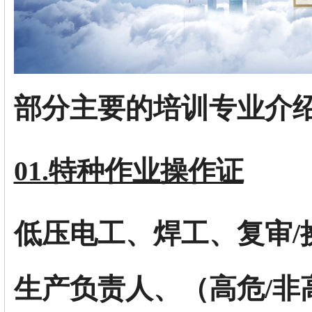
部分主要的培训专业介
01.特种作业操作证
低压电工、焊工、复审/
生产负责人、（高危/非