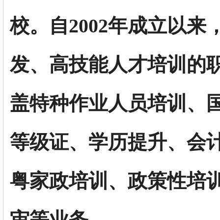
校。自2002年成立以
发、高技能人才培训的
盖特种作业人员培训、
等级证、学历提升、会
粤家政培训、政策性培