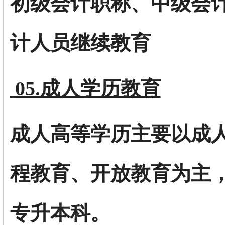
初级会计职称、中级会
计人员继续教育
05.成人学历教育
成人高等学历主要以成
程教育、开放教育为主
专升本科。