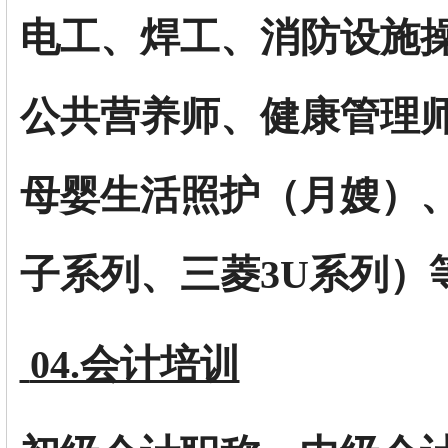
电工、焊工、消防设施
公共营养师、健康管理
母婴生活照护（月嫂）、
子系列、三菱3U系列）
04.会计培训