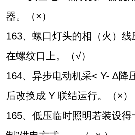
器。（×）
163、螺口灯头的相（火）
在螺纹口上。（√）
164、异步电动机采< Y- 
后改换成 Y 联结运行。（×）
165、低压临时照明若装设得