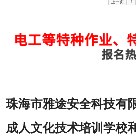
上一页
1
珠海市雅途安全科技有
成人文化技术培训学校