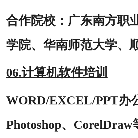
合作院校：广东南方职
学院、华南师范大学、
06.计算机软件培训
WORD/EXCEL/PP
Photoshop、CorelDraw