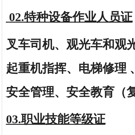
02.特种设备作业人员证
叉车司机、观光车和观
起重机指挥、电梯修理 
安全管理、安全教育（
03.职业技能等级证