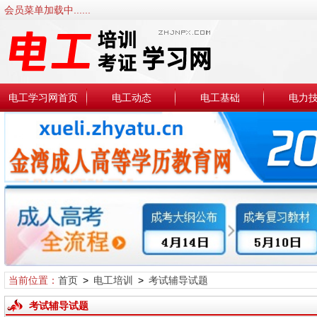
会员菜单加载中......
电工学习网首页
电工动态
电工基础
电力
当前位置：
首页
>
电工培训
>
考试辅导试题
考试辅导试题