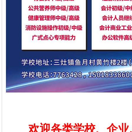
欢迎各类学校、企业、