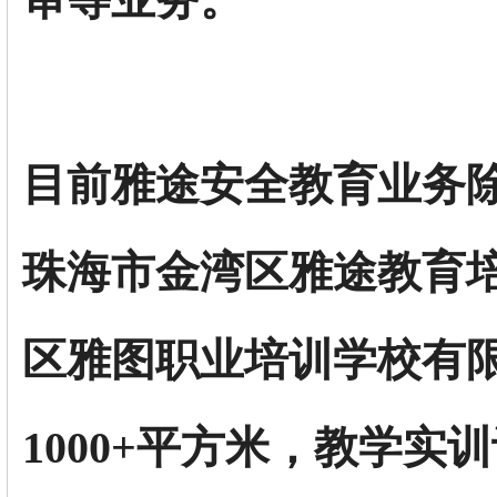
审等业务。
目前
雅途安全教育
业务
珠海市金湾区雅途教育
区雅图职业培训学校有
1000+平方米，教学实