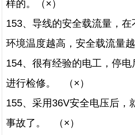
样的。（×）
153、导线的安全载流量，
环境温度越高，安全载流量越
154、很有经验的电工，停
进行检修。 （×）
155、采用36V安全电压后
事故了。 （×）