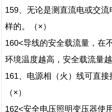
159、无论是测直流电或交
样的。（×）
160<导线的安全载流量，
环境温度越高，安全载流量越
161、电源相（火）线可直
（×）
162<安全电压照明变压器