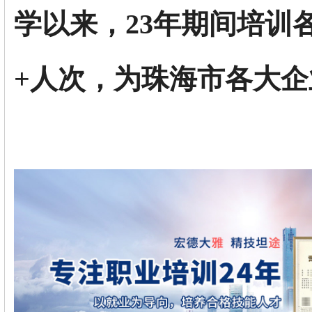
学以来，23年期间培训
+人次，为珠海市各大