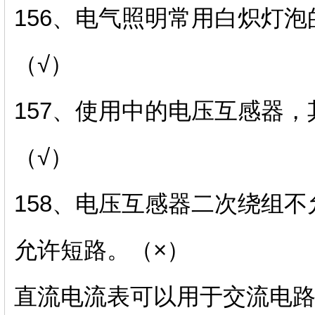
156、电气照明常用白炽灯
（√）
157、使用中的电压互感器
（√）
158、电压互感器二次绕组
允许短路。（×）
直流电流表可以用于交流电路